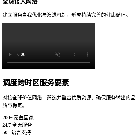
全球接入网络
建立服务自我优化与演进机制，形成持续完善的健康循环。
调度跨时区服务要素
对接全球价值网络，筛选并整合优质资源，确保服务输出的品
质与稳定。
200+
覆盖国家
24/7
全天服务
50+
语言支持