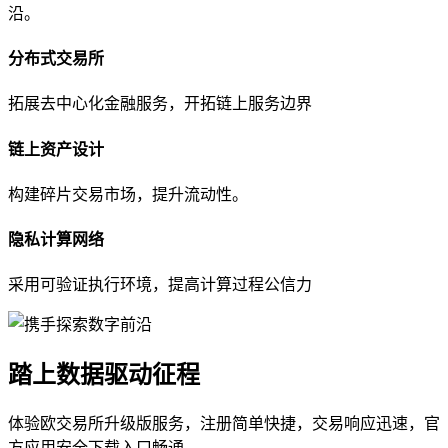
沿。
分布式交易所
拓展去中心化金融服务，开拓链上服务边界
链上资产设计
构建碎片交易市场，提升流动性。
隐私计算网络
采用可验证执行环境，提高计算过程公信力
踏上数据驱动征程
体验欧交易所升级版服务，注册简单快捷，交易响应迅速，官
方应用安全下载入口畅通。