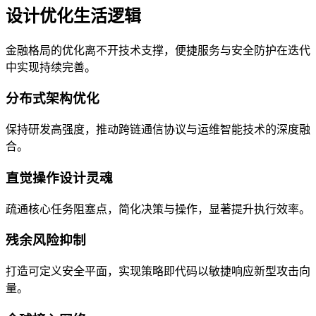
设计优化生活逻辑
金融格局的优化离不开技术支撑，便捷服务与安全防护在迭代
中实现持续完善。
分布式架构优化
保持研发高强度，推动跨链通信协议与运维智能技术的深度融
合。
直觉操作设计灵魂
疏通核心任务阻塞点，简化决策与操作，显著提升执行效率。
残余风险抑制
打造可定义安全平面，实现策略即代码以敏捷响应新型攻击向
量。