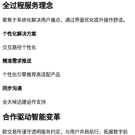
全过程服务理念
聚焦于系统化解决用户痛点，通过界面优化提升操作舒适。
个性化解决方案
交互路径个性化
精准需求推送
个性化引擎推荐高适配产品
同步沟通
全天候迅捷运作支持
合作驱动智能变革
欧交易所谨守透明服务约定，与用户并肩前行，拓展数字前