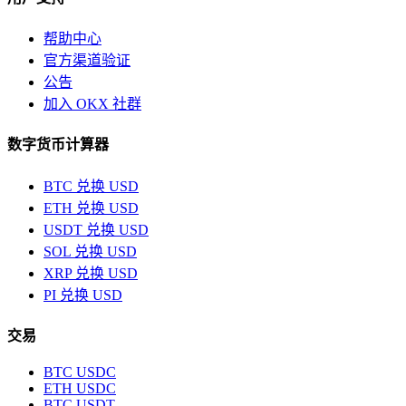
帮助中心
官方渠道验证
公告
加入 OKX 社群
数字货币计算器
BTC 兑换 USD
ETH 兑换 USD
USDT 兑换 USD
SOL 兑换 USD
XRP 兑换 USD
PI 兑换 USD
交易
BTC USDC
ETH USDC
BTC USDT