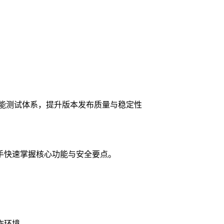
能测试体系，提升版本发布质量与稳定性​
手快速掌握核心功能与安全要点。
作环境。