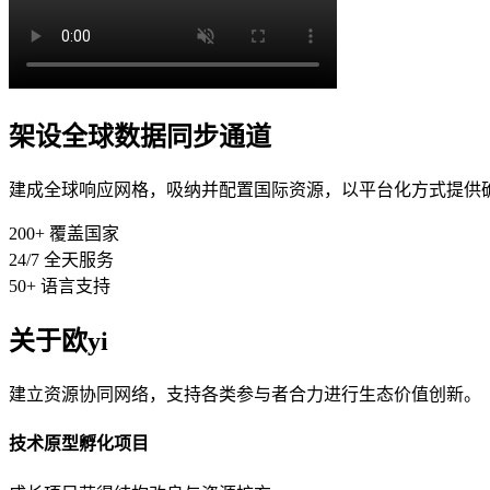
架设全球数据同步通道
建成全球响应网格，吸纳并配置国际资源，以平台化方式提供
200+
覆盖国家
24/7
全天服务
50+
语言支持
关于欧yi
建立资源协同网络，支持各类参与者合力进行生态价值创新。
技术原型孵化项目