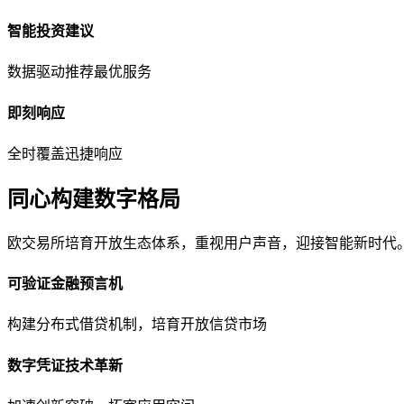
智能投资建议
数据驱动推荐最优服务
即刻响应
全时覆盖迅捷响应
同心构建数字格局
欧交易所培育开放生态体系，重视用户声音，迎接智能新时代
可验证金融预言机
构建分布式借贷机制，培育开放信贷市场
数字凭证技术革新