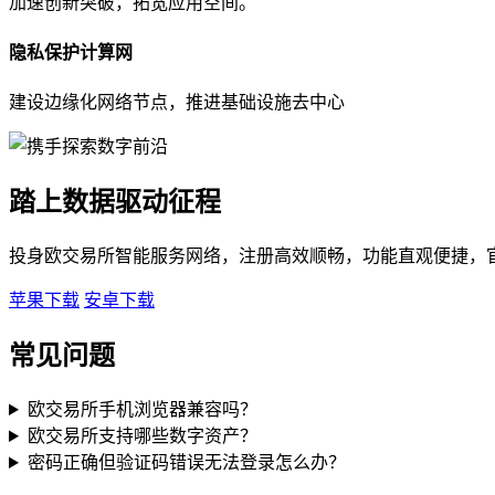
加速创新突破，拓宽应用空间。
隐私保护计算网
建设边缘化网络节点，推进基础设施去中心
踏上数据驱动征程
投身欧交易所智能服务网络，注册高效顺畅，功能直观便捷，
苹果下载
安卓下载
常见问题
欧交易所手机浏览器兼容吗？
欧交易所支持哪些数字资产？
密码正确但验证码错误无法登录怎么办？