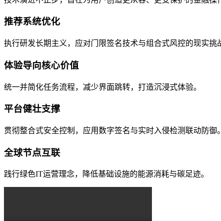
推荐系统优化
执行研发长期主义，应对门限签名技术与组合式风控的现实挑
体验导向核心价值
统一并简化任务流程，减少界面跳转，打造沉浸式体验。
平台健壮支撑
贯彻整合式安全控制，应用数字签名与实时入侵检测联动防御
全球节点互联
践行绿色IT运营理念，降低基础设施的能源消耗与碳足迹。