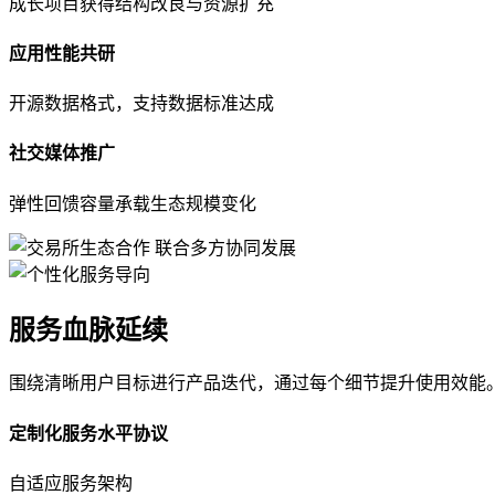
成长项目获得结构改良与资源扩充
应用性能共研
开源数据格式，支持数据标准达成
社交媒体推广
弹性回馈容量承载生态规模变化
服务血脉延续
围绕清晰用户目标进行产品迭代，通过每个细节提升使用效能
定制化服务水平协议
自适应服务架构