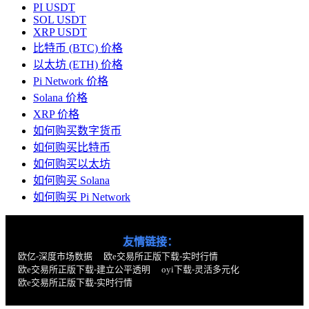
PI USDT
SOL USDT
XRP USDT
比特币 (BTC) 价格
以太坊 (ETH) 价格
Pi Network 价格
Solana 价格
XRP 价格
如何购买数字货币
如何购买比特币
如何购买以太坊
如何购买 Solana
如何购买 Pi Network
友情链接：
欧亿-深度市场数据
欧e交易所正版下载-实时行情
欧e交易所正版下载-建立公平透明
oyi下载-灵活多元化
欧e交易所正版下载-实时行情