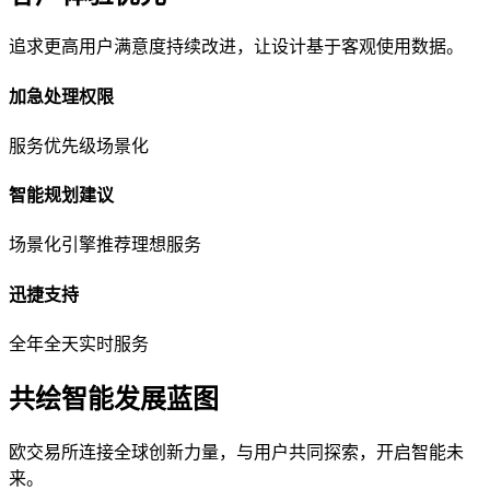
追求更高用户满意度持续改进，让设计基于客观使用数据。
加急处理权限
服务优先级场景化
智能规划建议
场景化引擎推荐理想服务
迅捷支持
全年全天实时服务
共绘智能发展蓝图
欧交易所连接全球创新力量，与用户共同探索，开启智能未
来。