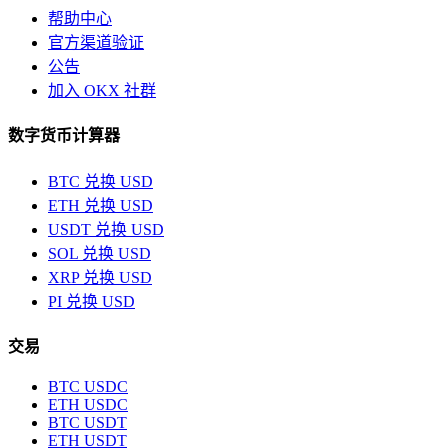
帮助中心
官方渠道验证
公告
加入 OKX 社群
数字货币计算器
BTC 兑换 USD
ETH 兑换 USD
USDT 兑换 USD
SOL 兑换 USD
XRP 兑换 USD
PI 兑换 USD
交易
BTC USDC
ETH USDC
BTC USDT
ETH USDT