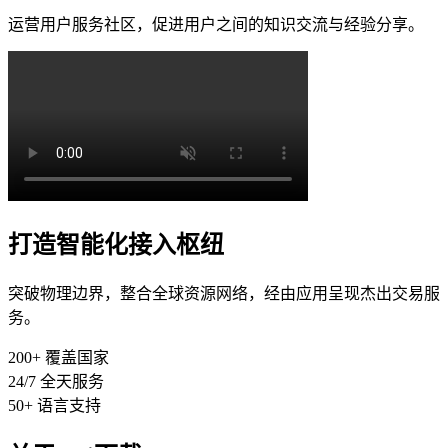
运营用户服务社区，促进用户之间的知识交流与经验分享。
打造智能化接入枢纽
突破物理边界，整合全球资源网络，经由应用呈现杰出交易服
务。
200+
覆盖国家
24/7
全天服务
50+
语言支持