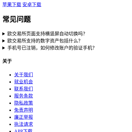
苹果下载
安卓下载
常见问题
欧交易所页面支持横竖屏自动切换吗？
欧交易所支持的数字资产包括什么？
手机号已注销，如何修改账户的验证手机？
关于
关于我们
就业机会
联系我们
服务条款
隐私政策
免责声明
廉正举报
执法请求
APP下载