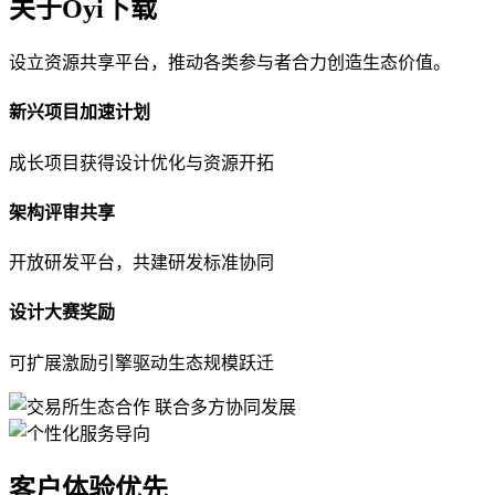
关于Oyi下载
设立资源共享平台，推动各类参与者合力创造生态价值。
新兴项目加速计划
成长项目获得设计优化与资源开拓
架构评审共享
开放研发平台，共建研发标准协同
设计大赛奖励
可扩展激励引擎驱动生态规模跃迁
客户体验优先