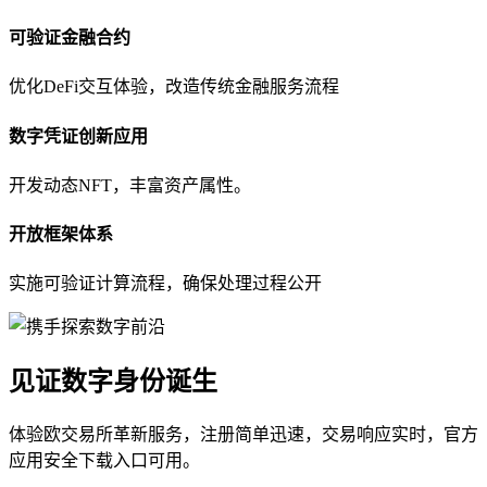
可验证金融合约
优化DeFi交互体验，改造传统金融服务流程
数字凭证创新应用
开发动态NFT，丰富资产属性。
开放框架体系
实施可验证计算流程，确保处理过程公开
见证数字身份诞生
体验欧交易所革新服务，注册简单迅速，交易响应实时，官方
应用安全下载入口可用。