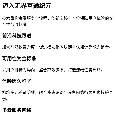
迈入无界互通纪元
技术重构金融服务全流程，创新实践全方位保障用户体验的安
全性与流畅度。
前沿科技跟进
加大前沿探索力度，促进模块化区块链与认知计算能力结合。
可用性为金标准
以用户目标为导向，整合离散步骤，打造流畅任务闭环。
信赖历久弥坚
构筑多元验证防线，融合步态识别与设备网络行为画像核验身
份。
多云服务网络